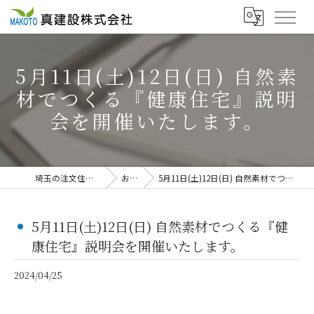
5月11日(土)12日(日) 自然素
材でつくる『健康住宅』説明
会を開催いたします。
埼玉の注文住宅なら真建設株式会社
お知らせ
5月11日(土)12日(日) 自然素材でつくる『健康住宅』説明会を開催いたします。
5月11日(土)12日(日) 自然素材でつくる『健
康住宅』説明会を開催いたします。
2024/04/25