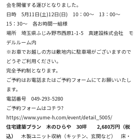
会を開催する運びとなりました。
日時 5月11日(土)12日(日) 10：00～ 13：00～
15：30～ 各お時間一組様
場所 埼玉県ふじみ野市西原1-1-5 真建設株式会社 モ
デルルーム内
※お車でお越しの方は敷地内に駐車場がございますので
どうぞご利用ください。
完全予約制となります。
ご予約はお電話またはご予約フォームにてお願いいたし
ます。
電話番号 049-293-5280
ご予約フォームはコチラ?
https://www.yume-h.com/event/detail_5005/
住宅建築プラン
木のひらや 30坪
2,680万円（税
込）
木製ユニット収納（キッチン、玄関など） 床・