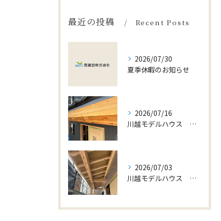
最近の投稿
Recent Posts
2026/07/30
夏季休暇のお知らせ
2026/07/16
川越モデルハウス 建築レポートその2(^^)/
2026/07/03
川越モデルハウス 建築レポート(^^)/