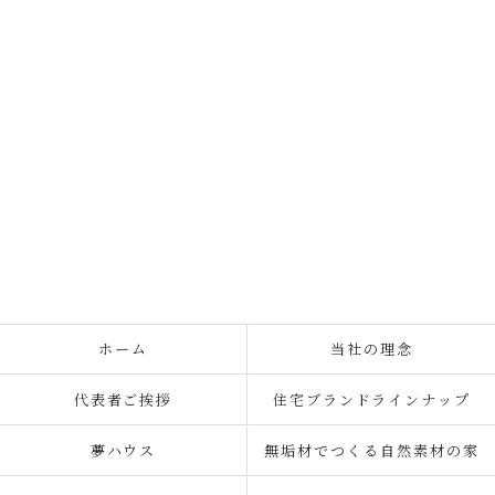
ホーム
当社の理念
代表者ご挨拶
住宅ブランドラインナップ
夢ハウス
無垢材でつくる自然素材の家