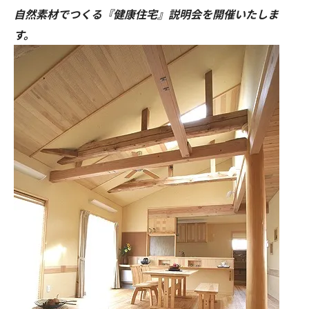
自然素材でつくる『健康住宅』説明会を開催いたしま
す。