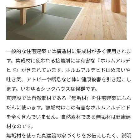
一般的な住宅建築では構造材に集成材が多く使用されま
す。集成材に使われる接着剤には有害な『ホルムアルデ
ヒド』が含まれています。ホルムアルデヒドはめまいや
吐き気、アトピーや喘息など体に健康被害を引き起こし
ます。いわゆるシックハウス症候群です。
真建設では自然素材である『無垢材』を住宅建築にふん
だんに使います。無垢材はこの有害なホルムアルデヒド
を全く含んでいません。自然素材である無垢材は健康建
材なのです。
無垢材を使った真建設の家づくりをお伝えしたく、説明