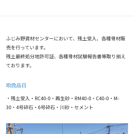
ふじみ野資材センターにおいて、残土受入、各種骨材販
売を行っています。
残土最終処分地許可証、各種骨材試験報告書等取り揃え
ております。
取扱品目
・残土受入・RC40-0・再生砂・RM40-0・C40-0・M-
30・4号砕石・6号砕石・川砂・セメント