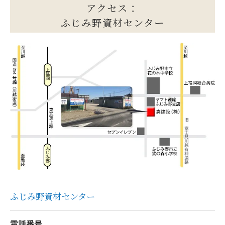
アクセス：
ふじみ野資材センター
ふじみ野資材センター
電話番号