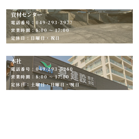
資材センター
電話番号：049-293-2977
営業時間：8:00 ～ 17:00
定休日：日曜日・祝日
本社
電話番号：049-293-5280
営業時間：8:00 ～ 17:00
定休日：土曜日・日曜日・祝日