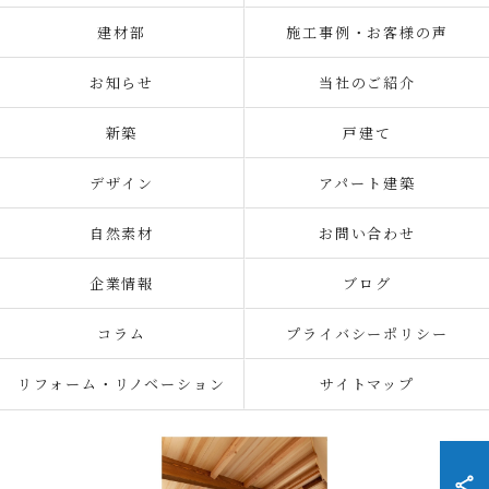
建材部
施工事例・お客様の声
お知らせ
当社のご紹介
新築
戸建て
デザイン
アパート建築
自然素材
お問い合わせ
企業情報
ブログ
コラム
プライバシーポリシー
リフォーム・リノベーション
サイトマップ