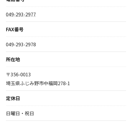
049-293-2977
FAX番号
049-293-2978
所在地
〒356-0013
埼玉県ふじみ野市中福岡278-1
定休日
日曜日・祝日