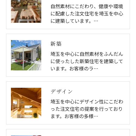
自然素材にこだわり、健康や環境
に配慮した注文住宅を埼玉を中心
に建築しています。…
新築
埼玉を中心に自然素材をふんだん
に使ったした新築住宅を建築して
います。お客様のラ…
デザイン
埼玉を中心にデザイン性にこだわ
った注文住宅の提案を行っており
ます。お客様の多様…