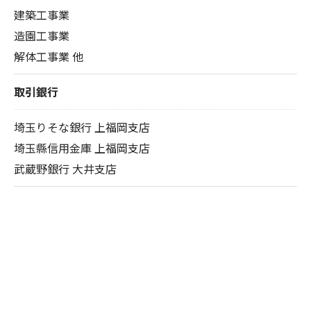
建築工事業
造園工事業
解体工事業 他
取引銀行
埼玉りそな銀行 上福岡支店
埼玉縣信用金庫 上福岡支店
武蔵野銀行 大井支店