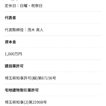
定休日：日曜・祝祭日
代表者
代表取締役：茂木 真人
資本金
1,000万円
建設業許可
埼玉県知事許可(般)第67156号
宅地建物取引業許可
埼玉県知事(2)第23908号