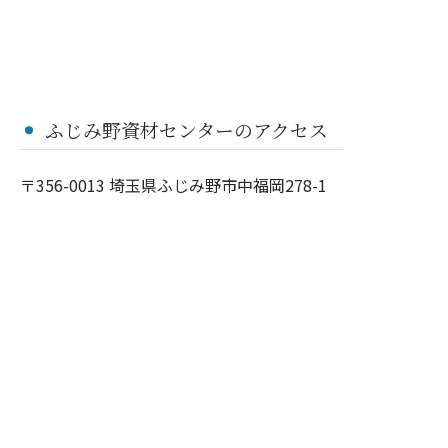
ふじみ野資材センターのアクセス
〒356-0013 埼玉県ふじみ野市中福岡278-1