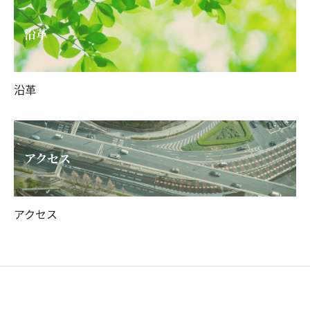
沿革
沿革
アクセス
アクセス