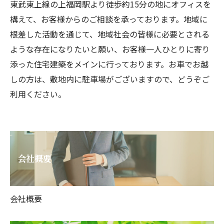
東武東上線の上福岡駅より徒歩約15分の地にオフィスを
構えて、お客様からのご相談を承っております。地域に
根差した活動を通じて、地域社会の皆様に必要とされる
ような存在になりたいと願い、お客様一人ひとりに寄り
添った住宅建築をメインに行っております。お車でお越
しの方は、敷地内に駐車場がございますので、どうぞご
利用ください。
会社概要
会社概要