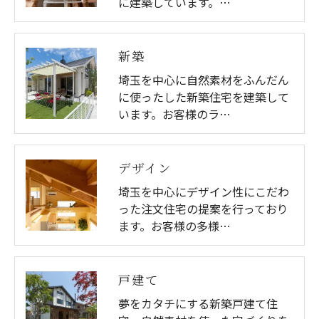
に建築しています。…
新築
埼玉を中心に自然素材をふんだん
に使ったした新築住宅を建築して
います。お客様のラ…
デザイン
埼玉を中心にデザイン性にこだわ
った注文住宅の提案を行っており
ます。お客様の多様…
戸建て
夢をカタチにする新築戸建て住