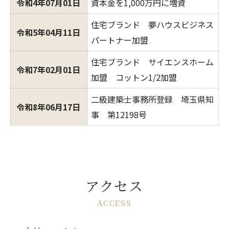
令和4年07月01日
資本金を1,000万円に増資
住宅ブランド 夢ハウスビジネス
令和5年04月11日
パートナー加盟
住宅ブランド サイエンスホーム
令和7年02月01日
加盟 コットン1/2加盟
二級建築士事務所登録 埼玉県知
令和8年06月17日
事 第12198号
アクセス
ACCESS