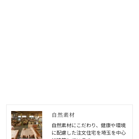
自然素材
自然素材にこだわり、健康や環境
に配慮した注文住宅を埼玉を中心