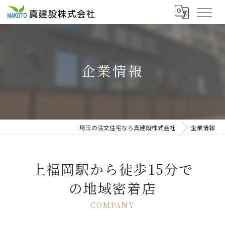
企業情報
埼玉の注文住宅なら真建設株式会社
企業情報
上福岡駅から徒歩15分で
の地域密着店
COMPANY