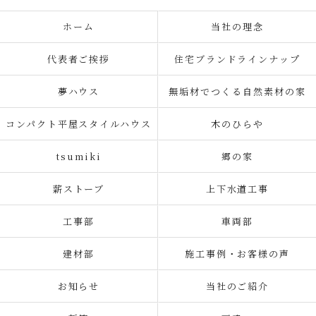
ホーム
当社の理念
代表者ご挨拶
住宅ブランドラインナップ
夢ハウス
無垢材でつくる自然素材の家
コンパクト平屋スタイルハウス
木のひらや
tsumiki
郷の家
薪ストーブ
上下水道工事
工事部
車両部
建材部
施工事例・お客様の声
お知らせ
当社のご紹介