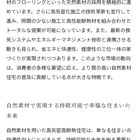
材のフローリングといった天然素材の採用を積極的に進
めています。さらに高気密化施工の技術革新も並行して
進み、隙間の少ない施工と高性能断熱材を組み合わせた
トータルな提案が可能になっています。また、最新の換
気システムやエネルギーマネジメント技術と連携させる
動きも見られ、省エネと快適性、健康性の三位一体の家
づくりが実現されつつあります。このような市場の動向
は、消費者の多様な要望に応え、より質の高い自然素材
住宅の普及に貢献している点が大きな特徴です。
自然素材で実現する持続可能で幸福な住まいの
未来
自然素材を用いた高気密高断熱住宅は、単なる住まいの
快適性向上にとどまらず、持続可能な未来を創る重要な