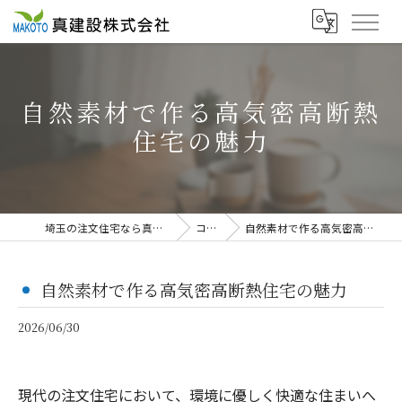
自然素材で作る高気密高断熱
住宅の魅力
埼玉の注文住宅なら真建設株式会社
コラム
自然素材で作る高気密高断熱住宅の魅力
自然素材で作る高気密高断熱住宅の魅力
2026/06/30
現代の注文住宅において、環境に優しく快適な住まいへ