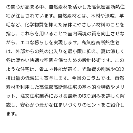
の関心が高まる中、自然素材を活かした高気密高断熱住
宅が注目されています。自然素材とは、木材や漆喰、羊
毛など、化学物質を抑えた身体にやさしい材料のことを
指し、これらを用いることで室内環境の質を向上させな
がら、エコな暮らしを実現します。高気密高断熱住宅
は、外部からの熱の出入りを最小限に抑え、夏は涼しく
冬は暖かい快適な空間を保つための設計技術です。この
ような住宅は、省エネ性能が高く、光熱費の削減やCO2
排出量の低減にも寄与します。今回のコラムでは、自然
素材を利用した高気密高断熱住宅の基本的な特徴やメリ
ット、注文住宅業界における最新の取り組みを詳しく解
説し、安心かつ豊かな住まいづくりのヒントをご紹介し
ます。