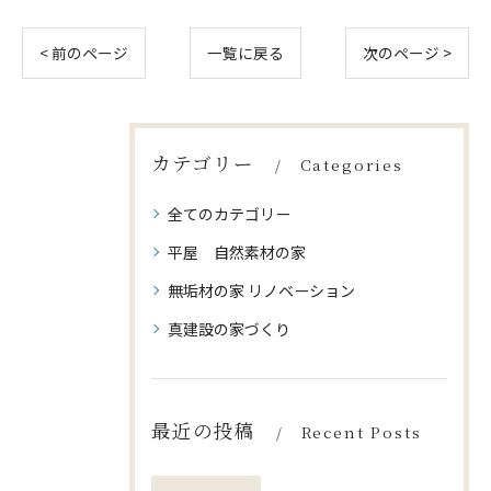
< 前のページ
一覧に戻る
次のページ >
カテゴリー
Categories
全てのカテゴリー
平屋 自然素材の家
無垢材の家 リノベーション
真建設の家づくり
最近の投稿
Recent Posts