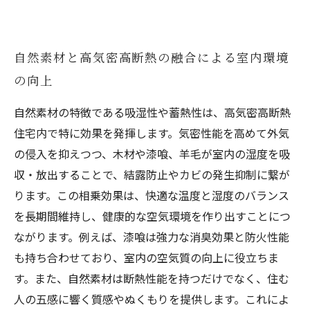
自然素材と高気密高断熱の融合による室内環境
の向上
自然素材の特徴である吸湿性や蓄熱性は、高気密高断熱
住宅内で特に効果を発揮します。気密性能を高めて外気
の侵入を抑えつつ、木材や漆喰、羊毛が室内の湿度を吸
収・放出することで、結露防止やカビの発生抑制に繋が
ります。この相乗効果は、快適な温度と湿度のバランス
を長期間維持し、健康的な空気環境を作り出すことにつ
ながります。例えば、漆喰は強力な消臭効果と防火性能
も持ち合わせており、室内の空気質の向上に役立ちま
す。また、自然素材は断熱性能を持つだけでなく、住む
人の五感に響く質感やぬくもりを提供します。これによ