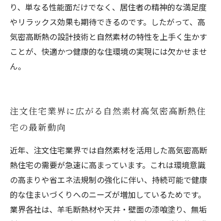
り、単なる性能面だけでなく、居住者の精神的な満足度
やリラックス効果も期待できるのです。したがって、高
気密高断熱の設計技術と自然素材の特性を上手く生かす
ことが、快適かつ健康的な住環境の実現には欠かせませ
ん。
注文住宅業界に広がる自然素材高気密高断熱住
宅の最新動向
近年、注文住宅業界では自然素材を活用した高気密高断
熱住宅の需要が急速に高まっています。これは環境意識
の高まりや省エネ法規制の強化に伴い、持続可能で健康
的な住まいづくりへのニーズが増加しているためです。
業界各社は、羊毛断熱材や天井・壁面の漆喰塗り、無垢