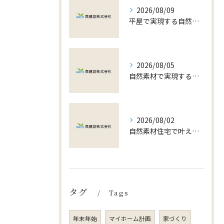
2026/08/09
平屋で実現する自然素材のリラックス空間づくりと快適な暮らしのポイント
2026/08/05
自然素材で実現する高気密高断熱の健康住宅
2026/08/02
自然素材住宅で叶える平屋の快適な住み心地と予算内実現のポイント
タグ
Tags
年末年始
マイホーム計画
家づくり