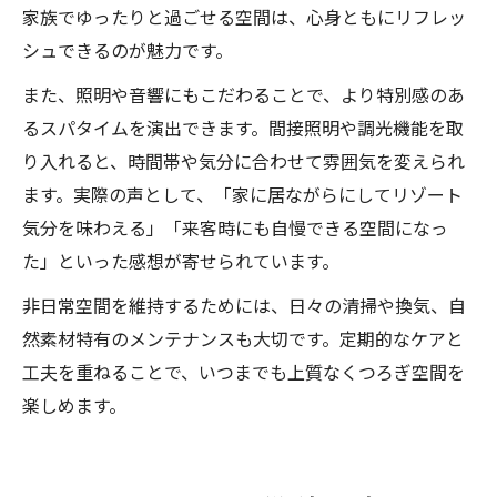
家族でゆったりと過ごせる空間は、心身ともにリフレッ
シュできるのが魅力です。
また、照明や音響にもこだわることで、より特別感のあ
るスパタイムを演出できます。間接照明や調光機能を取
り入れると、時間帯や気分に合わせて雰囲気を変えられ
ます。実際の声として、「家に居ながらにしてリゾート
気分を味わえる」「来客時にも自慢できる空間になっ
た」といった感想が寄せられています。
非日常空間を維持するためには、日々の清掃や換気、自
然素材特有のメンテナンスも大切です。定期的なケアと
工夫を重ねることで、いつまでも上質なくつろぎ空間を
楽しめます。