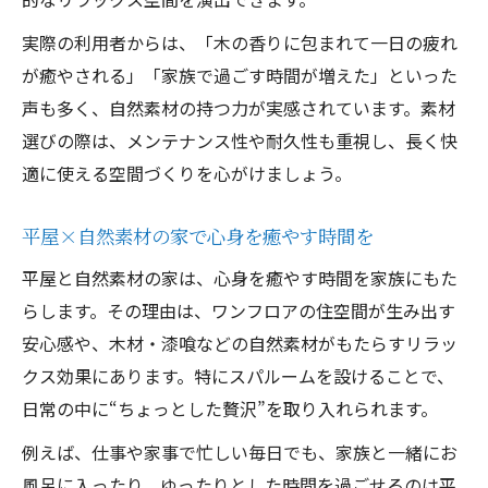
実際の利用者からは、「木の香りに包まれて一日の疲れ
が癒やされる」「家族で過ごす時間が増えた」といった
声も多く、自然素材の持つ力が実感されています。素材
選びの際は、メンテナンス性や耐久性も重視し、長く快
適に使える空間づくりを心がけましょう。
平屋×自然素材の家で心身を癒やす時間を
平屋と自然素材の家は、心身を癒やす時間を家族にもた
らします。その理由は、ワンフロアの住空間が生み出す
安心感や、木材・漆喰などの自然素材がもたらすリラッ
クス効果にあります。特にスパルームを設けることで、
日常の中に“ちょっとした贅沢”を取り入れられます。
例えば、仕事や家事で忙しい毎日でも、家族と一緒にお
風呂に入ったり、ゆったりとした時間を過ごせるのは平