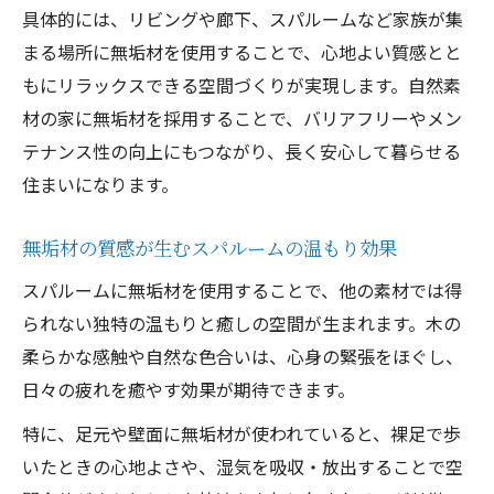
具体的には、リビングや廊下、スパルームなど家族が集
まる場所に無垢材を使用することで、心地よい質感とと
もにリラックスできる空間づくりが実現します。自然素
材の家に無垢材を採用することで、バリアフリーやメン
テナンス性の向上にもつながり、長く安心して暮らせる
住まいになります。
無垢材の質感が生むスパルームの温もり効果
スパルームに無垢材を使用することで、他の素材では得
られない独特の温もりと癒しの空間が生まれます。木の
柔らかな感触や自然な色合いは、心身の緊張をほぐし、
日々の疲れを癒やす効果が期待できます。
特に、足元や壁面に無垢材が使われていると、裸足で歩
いたときの心地よさや、湿気を吸収・放出することで空