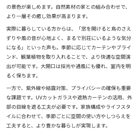
の景色が楽しめます。自然素材の家との組み合わせで、
より一層その癒し効果が高まります。
実際に暮らしている方からは、「窓を開けると鳥のさえ
ずりや風の音が心地よく、まるで別荘にいるような気分
になる」といった声も。季節に応じてカーテンやブライ
ンド、観葉植物を取り入れることで、より快適な空間演
出が可能です。大開口は採光や通風にも優れ、室内を明
るく保ちます。
一方で、紫外線や結露対策、プライバシーの確保も重要
な課題です。UVカットガラスや遮熱カーテンの活用、外
部の目線を遮る工夫が必要です。家族構成やライフスタ
イルに合わせて、季節ごとに空間の使い方やしつらえを
工夫すると、より豊かな暮らしが実現します。