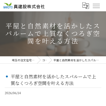
平屋と自然素材を活かしたス
パルームで上質なくつろぎ空
間を叶える方法
埼玉の注文住宅なら真建設株式会社
コラム
平屋と自然素材を活かしたスパルームで上質なくつろぎ空間を叶える方法
平屋と自然素材を活かしたスパルームで上
質なくつろぎ空間を叶える方法
2026/06/14