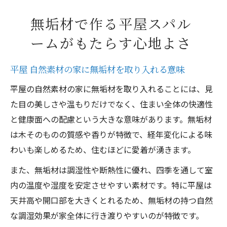
無垢材で作る平屋スパル
ームがもたらす心地よさ
平屋 自然素材の家に無垢材を取り入れる意味
平屋の自然素材の家に無垢材を取り入れることには、見
た目の美しさや温もりだけでなく、住まい全体の快適性
と健康面への配慮という大きな意味があります。無垢材
は木そのものの質感や香りが特徴で、経年変化による味
わいも楽しめるため、住むほどに愛着が湧きます。
また、無垢材は調湿性や断熱性に優れ、四季を通して室
内の温度や湿度を安定させやすい素材です。特に平屋は
天井高や開口部を大きくとれるため、無垢材の持つ自然
な調湿効果が家全体に行き渡りやすいのが特徴です。