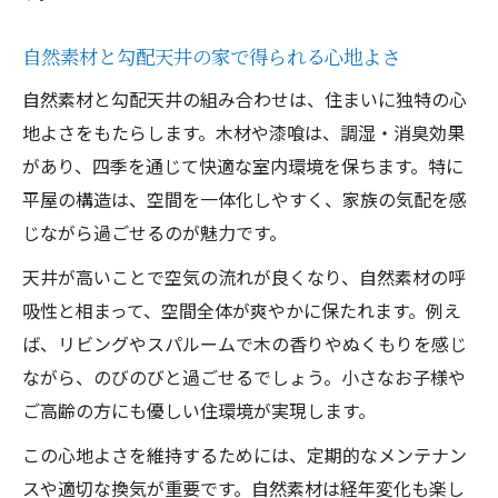
自然素材と勾配天井の家で得られる心地よさ
自然素材と勾配天井の組み合わせは、住まいに独特の心
地よさをもたらします。木材や漆喰は、調湿・消臭効果
があり、四季を通じて快適な室内環境を保ちます。特に
平屋の構造は、空間を一体化しやすく、家族の気配を感
じながら過ごせるのが魅力です。
天井が高いことで空気の流れが良くなり、自然素材の呼
吸性と相まって、空間全体が爽やかに保たれます。例え
ば、リビングやスパルームで木の香りやぬくもりを感じ
ながら、のびのびと過ごせるでしょう。小さなお子様や
ご高齢の方にも優しい住環境が実現します。
この心地よさを維持するためには、定期的なメンテナン
スや適切な換気が重要です。自然素材は経年変化も楽し