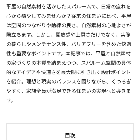
平屋の自然素材を活かしたスパルームで、日常の疲れを
心から癒やしてみませんか？従来の住まいに比べ、平屋
は空間のつながりや動線の良さ、自然素材の心地よさが
際立ちます。しかし、開放感や上質さだけでなく、実際
の暮らしやメンテナンス性、バリアフリーを含めた快適
性も重要なポイントです。本記事では、平屋と自然素材
の家づくりの本質を踏まえつつ、スパルーム空間の具体
的なアイデアや快適さを最大限に引き出す設計ポイント
を紹介。理想と現実のバランスを図りながら、くつろぎ
やすく、家族全員が満足できる住まいの実現へと導きま
す。
目次