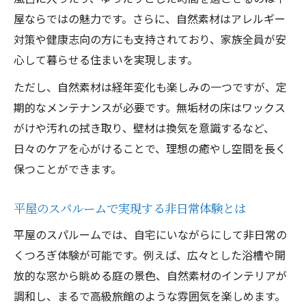
屋ならではの魅力です。さらに、自然素材はアレルギー
対策や健康志向の方にも支持されており、家族全員が安
心して暮らせる住まいを実現します。
ただし、自然素材は経年変化も楽しみの一つですが、定
期的なメンテナンスが必要です。無垢材の床はワックス
がけや汚れの拭き取り、壁材は換気を意識するなど、
日々のケアを心がけることで、理想の癒やし空間を長く
保つことができます。
平屋のスパルームで実現する非日常体験とは
平屋のスパルームでは、自宅にいながらにして非日常の
くつろぎ体験が可能です。例えば、広々とした浴槽や開
放的な窓から眺める庭の景色、自然素材のインテリアが
調和し、まるで高級旅館のような雰囲気を楽しめます。