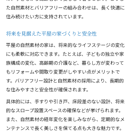
た自然素材とバリアフリーの組み合わせは、長く快適に
住み続けたい方に支持されています。
将来を見据えた平屋の家づくりと安全性
平屋の自然素材の家は、将来的なライフステージの変化
にも柔軟に対応できます。たとえば、子どもの独立や家
族構成の変化、高齢期の介護など、暮らし方が変わって
もリフォームや間取り変更がしやすい点がメリットで
す。バリアフリー設計と自然素材の採用により、長期的
な住みやすさと安全性が確保されます。
具体的には、手すりや引き戸、床段差のない設計、将来
的なスロープ設置スペースの確保などが挙げられます。
また、自然素材の経年変化を楽しみながら、定期的なメ
ンテナンスで長く美しさを保てる点も大きな魅力です。