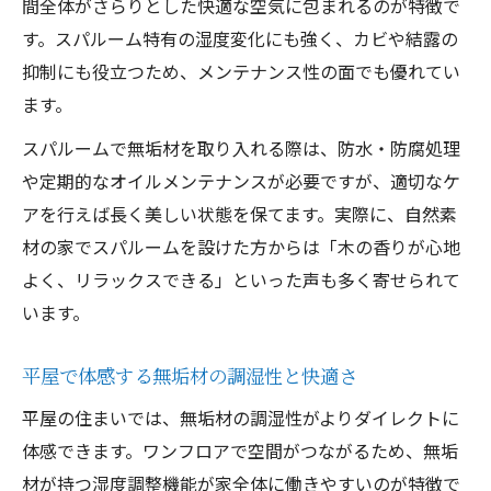
間全体がさらりとした快適な空気に包まれるのが特徴で
す。スパルーム特有の湿度変化にも強く、カビや結露の
抑制にも役立つため、メンテナンス性の面でも優れてい
ます。
スパルームで無垢材を取り入れる際は、防水・防腐処理
や定期的なオイルメンテナンスが必要ですが、適切なケ
アを行えば長く美しい状態を保てます。実際に、自然素
材の家でスパルームを設けた方からは「木の香りが心地
よく、リラックスできる」といった声も多く寄せられて
います。
平屋で体感する無垢材の調湿性と快適さ
平屋の住まいでは、無垢材の調湿性がよりダイレクトに
体感できます。ワンフロアで空間がつながるため、無垢
材が持つ湿度調整機能が家全体に働きやすいのが特徴で