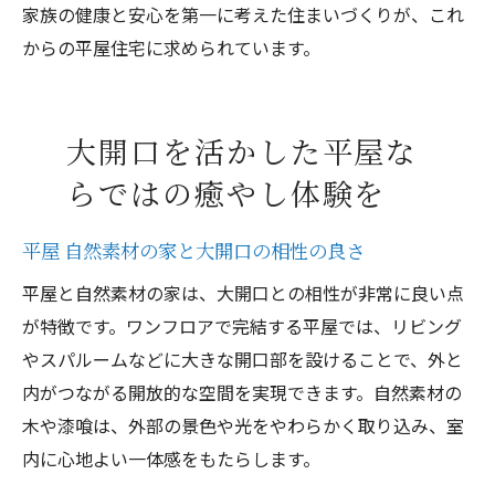
家族の健康と安心を第一に考えた住まいづくりが、これ
からの平屋住宅に求められています。
大開口を活かした平屋な
らではの癒やし体験を
平屋 自然素材の家と大開口の相性の良さ
平屋と自然素材の家は、大開口との相性が非常に良い点
が特徴です。ワンフロアで完結する平屋では、リビング
やスパルームなどに大きな開口部を設けることで、外と
内がつながる開放的な空間を実現できます。自然素材の
木や漆喰は、外部の景色や光をやわらかく取り込み、室
内に心地よい一体感をもたらします。