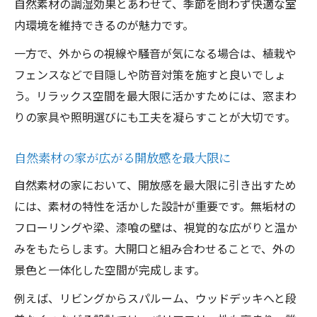
自然素材の調湿効果とあわせて、季節を問わず快適な室
内環境を維持できるのが魅力です。
一方で、外からの視線や騒音が気になる場合は、植栽や
フェンスなどで目隠しや防音対策を施すと良いでしょ
う。リラックス空間を最大限に活かすためには、窓まわ
りの家具や照明選びにも工夫を凝らすことが大切です。
自然素材の家が広がる開放感を最大限に
自然素材の家において、開放感を最大限に引き出すため
には、素材の特性を活かした設計が重要です。無垢材の
フローリングや梁、漆喰の壁は、視覚的な広がりと温か
みをもたらします。大開口と組み合わせることで、外の
景色と一体化した空間が完成します。
例えば、リビングからスパルーム、ウッドデッキへと段