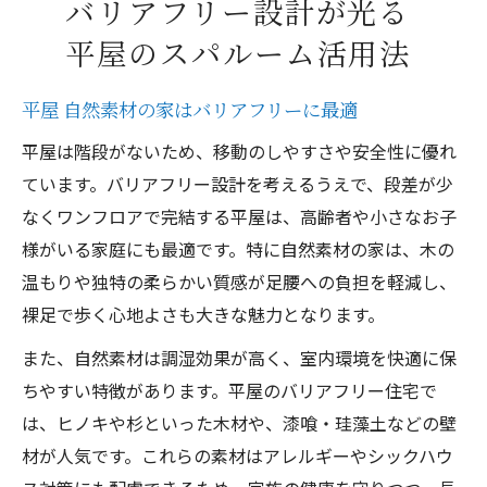
バリアフリー設計が光る
平屋のスパルーム活用法
平屋 自然素材の家はバリアフリーに最適
平屋は階段がないため、移動のしやすさや安全性に優れ
ています。バリアフリー設計を考えるうえで、段差が少
なくワンフロアで完結する平屋は、高齢者や小さなお子
様がいる家庭にも最適です。特に自然素材の家は、木の
温もりや独特の柔らかい質感が足腰への負担を軽減し、
裸足で歩く心地よさも大きな魅力となります。
また、自然素材は調湿効果が高く、室内環境を快適に保
ちやすい特徴があります。平屋のバリアフリー住宅で
は、ヒノキや杉といった木材や、漆喰・珪藻土などの壁
材が人気です。これらの素材はアレルギーやシックハウ