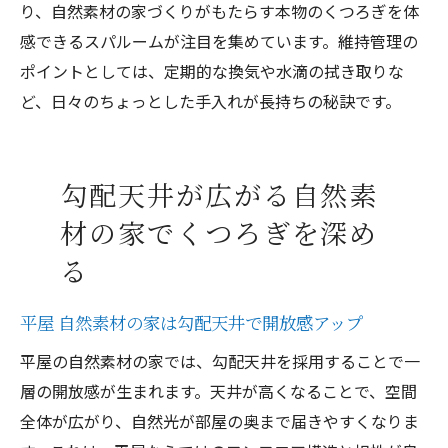
り、自然素材の家づくりがもたらす本物のくつろぎを体
感できるスパルームが注目を集めています。維持管理の
ポイントとしては、定期的な換気や水滴の拭き取りな
ど、日々のちょっとした手入れが長持ちの秘訣です。
勾配天井が広がる自然素
材の家でくつろぎを深め
る
平屋 自然素材の家は勾配天井で開放感アップ
平屋の自然素材の家では、勾配天井を採用することで一
層の開放感が生まれます。天井が高くなることで、空間
全体が広がり、自然光が部屋の奥まで届きやすくなりま