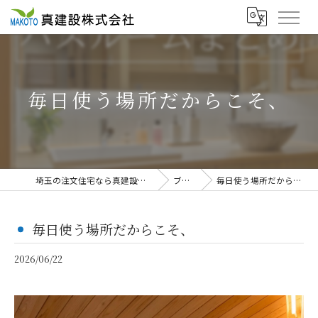
毎日使う場所だからこそ、
埼玉の注文住宅なら真建設株式会社
ブログ
毎日使う場所だからこそ、
毎日使う場所だからこそ、
2026/06/22