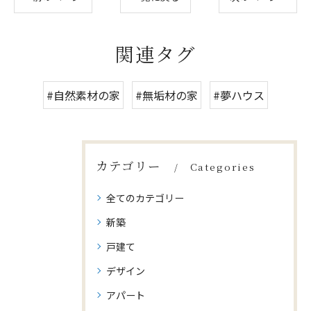
関連タグ
#自然素材の家
#無垢材の家
#夢ハウス
カテゴリー
Categories
全てのカテゴリー
新築
戸建て
デザイン
アパート