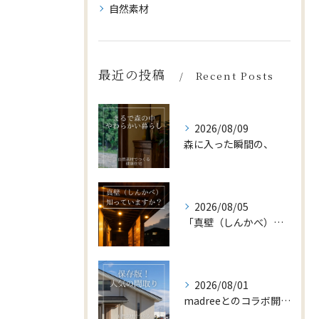
自然素材
最近の投稿
Recent Posts
2026/08/09
森に入った瞬間の、
2026/08/05
「真壁（しんかべ）」をご存じですか？
2026/08/01
madreeとのコラボ開催中🎊