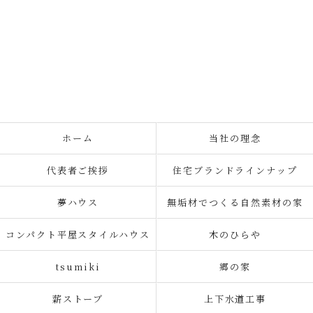
ホーム
当社の理念
代表者ご挨拶
住宅ブランドラインナップ
夢ハウス
無垢材でつくる自然素材の家
コンパクト平屋スタイルハウス
木のひらや
tsumiki
郷の家
薪ストーブ
上下水道工事