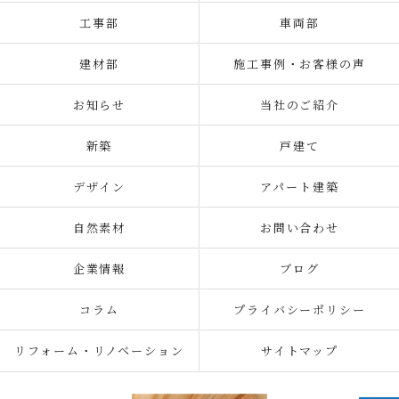
工事部
車両部
建材部
施工事例・お客様の声
お知らせ
当社のご紹介
新築
戸建て
デザイン
アパート建築
自然素材
お問い合わせ
企業情報
ブログ
コラム
プライバシーポリシー
リフォーム・リノベーション
サイトマップ