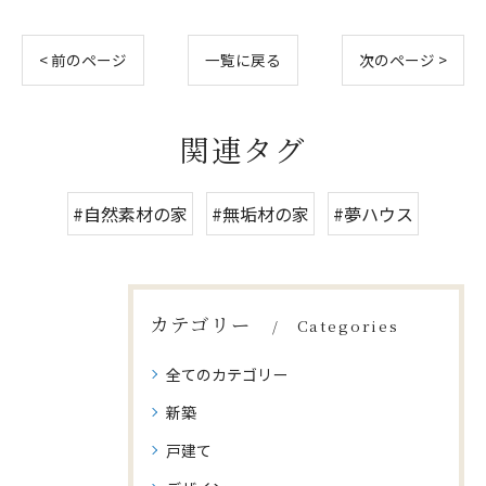
< 前のページ
一覧に戻る
次のページ >
関連タグ
#自然素材の家
#無垢材の家
#夢ハウス
カテゴリー
Categories
全てのカテゴリー
新築
戸建て