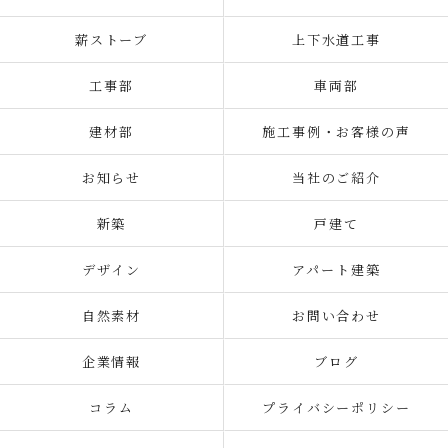
薪ストーブ
上下水道工事
工事部
車両部
建材部
施工事例・お客様の声
お知らせ
当社のご紹介
新築
戸建て
デザイン
アパート建築
自然素材
お問い合わせ
企業情報
ブログ
コラム
プライバシーポリシー