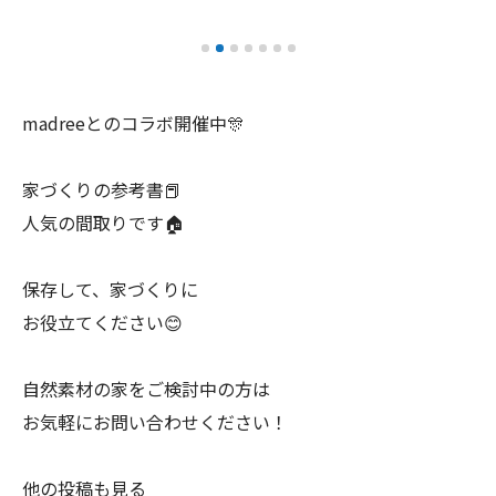
madreeとのコラボ開催中🎊
家づくりの参考書📕
人気の間取りです🏠
保存して、家づくりに
お役立てください😊
自然素材の家をご検討中の方は
お気軽にお問い合わせください！
他の投稿も見る