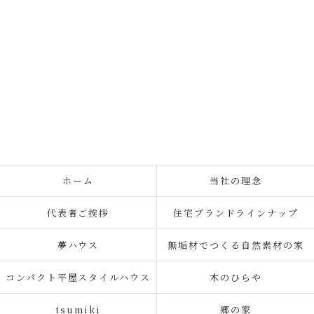
ホーム
当社の理念
代表者ご挨拶
住宅ブランドラインナップ
夢ハウス
無垢材でつくる自然素材の家
コンパクト平屋スタイルハウス
木のひらや
tsumiki
郷の家