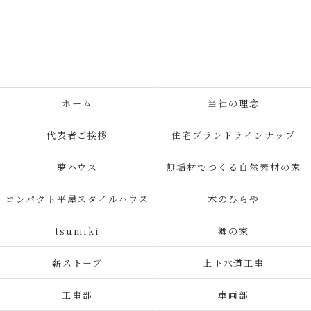
ホーム
当社の理念
代表者ご挨拶
住宅ブランドラインナップ
夢ハウス
無垢材でつくる自然素材の家
コンパクト平屋スタイルハウス
木のひらや
tsumiki
郷の家
薪ストーブ
上下水道工事
工事部
車両部