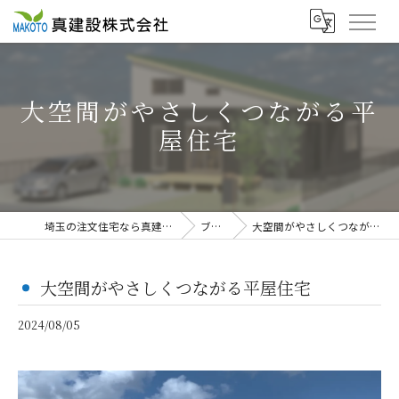
大空間がやさしくつながる平
屋住宅
埼玉の注文住宅なら真建設株式会社
ブログ
大空間がやさしくつながる平屋住宅
大空間がやさしくつながる平屋住宅
2024/08/05