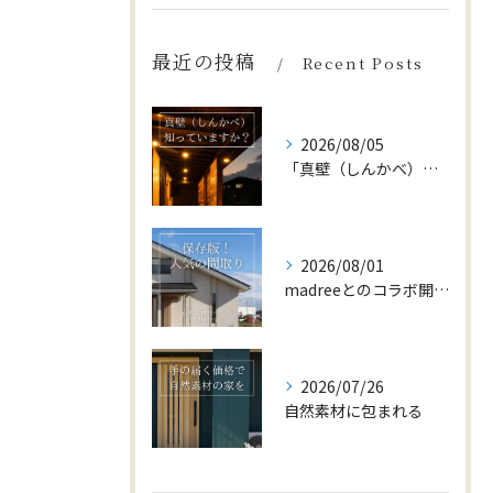
最近の投稿
Recent Posts
2026/08/05
「真壁（しんかべ）」をご存じですか？
2026/08/01
madreeとのコラボ開催中🎊
2026/07/26
自然素材に包まれる