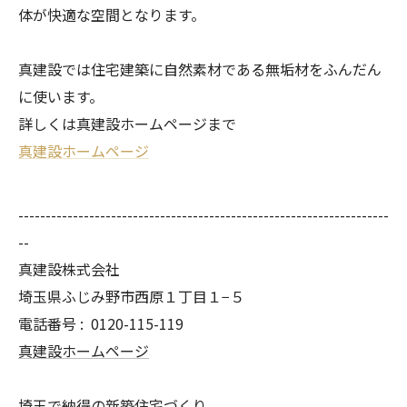
体が快適な空間となります。
真建設では住宅建築に自然素材である無垢材をふんだん
に使います。
詳しくは真建設ホームページまで
真建設ホームページ
--------------------------------------------------------------------
--
真建設株式会社
埼玉県ふじみ野市西原１丁目１−５
電話番号 :
0120-115-119
真建設ホームページ
埼玉で納得の新築住宅づくり