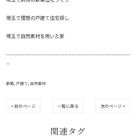
埼玉で理想の戸建て住宅探し
埼玉で自然素材を用いた家
--------------------------------------------------------------------
--
新築
戸建て
自然素材
< 前のページ
一覧に戻る
次のページ >
関連タグ