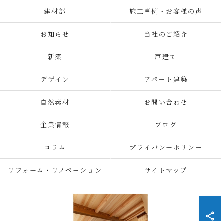
建材部
施工事例・お客様の声
お知らせ
当社のご紹介
新築
戸建て
デザイン
アパート建築
自然素材
お問い合わせ
企業情報
ブログ
コラム
プライバシーポリシー
リフォーム・リノベーション
サイトマップ