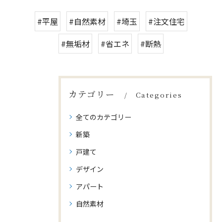
#平屋
#自然素材
#埼玉
#注文住宅
#無垢材
#省エネ
#断熱
カテゴリー
Categories
全てのカテゴリー
新築
戸建て
デザイン
アパート
自然素材