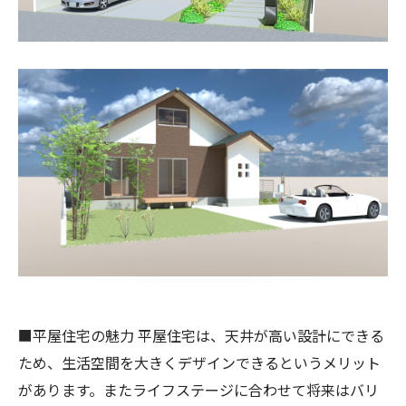
■平屋住宅の魅力 平屋住宅は、天井が高い設計にできる
ため、生活空間を大きくデザインできるというメリット
があります。またライフステージに合わせて将来はバリ