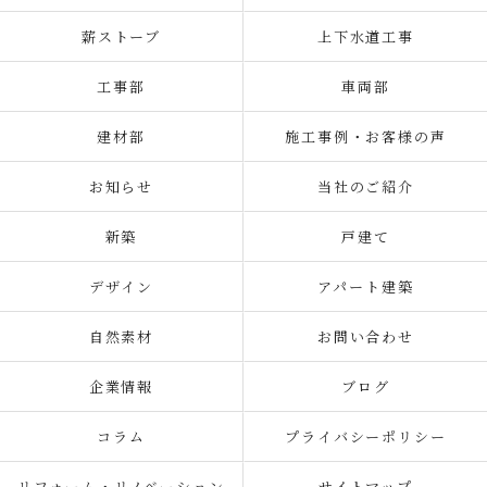
薪ストーブ
上下水道工事
工事部
車両部
建材部
施工事例・お客様の声
お知らせ
当社のご紹介
新築
戸建て
デザイン
アパート建築
自然素材
お問い合わせ
企業情報
ブログ
コラム
プライバシーポリシー
リフォーム・リノベーション
サイトマップ