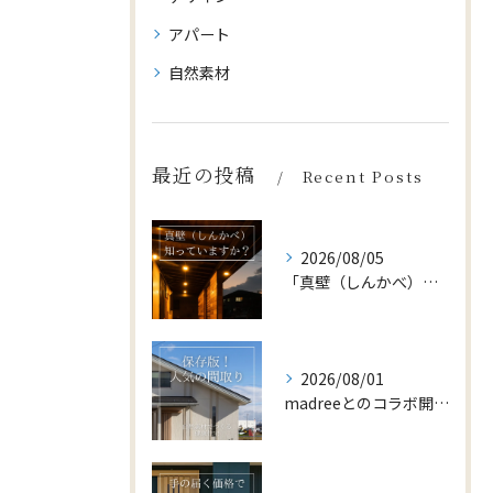
アパート
自然素材
最近の投稿
Recent Posts
2026/08/05
「真壁（しんかべ）」をご存じですか？
2026/08/01
madreeとのコラボ開催中🎊