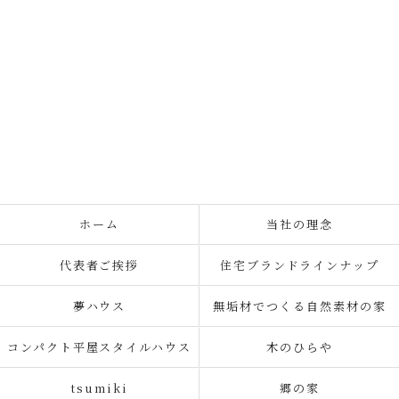
ホーム
当社の理念
代表者ご挨拶
住宅ブランドラインナップ
夢ハウス
無垢材でつくる自然素材の家
コンパクト平屋スタイルハウス
木のひらや
tsumiki
郷の家