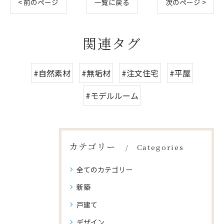
< 前のページ
一覧に戻る
次のページ >
関連タグ
#自然素材
#無垢材
#注文住宅
#平屋
#モデルルーム
カテゴリー
Categories
全てのカテゴリー
新築
戸建て
デザイン